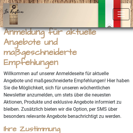
Anmeldung für aktuelle
Angebote und
maßgeschneiderte
Empfehlungen
Willkommen auf unserer Anmeldeseite für aktuelle
Angebote und maßgeschneiderte Empfehlungen! Hier haben
Sie die Möglichkeit, sich für unseren wöchentlichen
Newsletter anzumelden, um stets über die neuesten
Aktionen, Produkte und exklusive Angebote informiert zu
bleiben. Zusätzlich bieten wir die Option, per SMS über
besonders relevante Angebote benachrichtigt zu werden.
Ihre Zustimmung