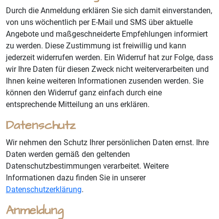
Durch die Anmeldung erklären Sie sich damit einverstanden,
von uns wöchentlich per E-Mail und SMS über aktuelle
Angebote und maßgeschneiderte Empfehlungen informiert
zu werden. Diese Zustimmung ist freiwillig und kann
jederzeit widerrufen werden. Ein Widerruf hat zur Folge, dass
wir Ihre Daten für diesen Zweck nicht weiterverarbeiten und
Ihnen keine weiteren Informationen zusenden werden. Sie
können den Widerruf ganz einfach durch eine
entsprechende Mitteilung an uns erklären.
Datenschutz
Wir nehmen den Schutz Ihrer persönlichen Daten ernst. Ihre
Daten werden gemäß den geltenden
Datenschutzbestimmungen verarbeitet. Weitere
Informationen dazu finden Sie in unserer
Datenschutzerklärung
.
Anmeldung