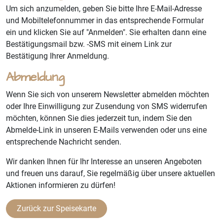
Um sich anzumelden, geben Sie bitte Ihre E-Mail-Adresse
und Mobiltelefonnummer in das entsprechende Formular
ein und klicken Sie auf "Anmelden". Sie erhalten dann eine
Bestätigungsmail bzw. -SMS mit einem Link zur
Bestätigung Ihrer Anmeldung.
Abmeldung
Wenn Sie sich von unserem Newsletter abmelden möchten
oder Ihre Einwilligung zur Zusendung von SMS widerrufen
möchten, können Sie dies jederzeit tun, indem Sie den
Abmelde-Link in unseren E-Mails verwenden oder uns eine
entsprechende Nachricht senden.
Wir danken Ihnen für Ihr Interesse an unseren Angeboten
und freuen uns darauf, Sie regelmäßig über unsere aktuellen
Aktionen informieren zu dürfen!
Zurück zur Speisekarte